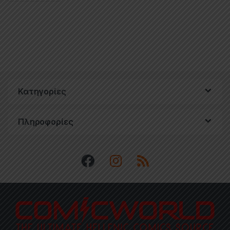
Κατηγορίες
Πληροφορίες