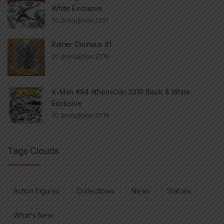
White Exclusive
20 Δεκεμβρίου 2021
Rather Ominous #1
20 Δεκεμβρίου 2019
X-Men #94 AthensCon 2019 Black & White
Exclusive
20 Δεκεμβρίου 2019
Tags Clouds
Action Figures
Collectibles
News
Statues
What's New