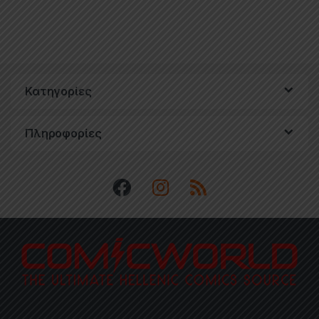
Κατηγορίες
Πληροφορίες