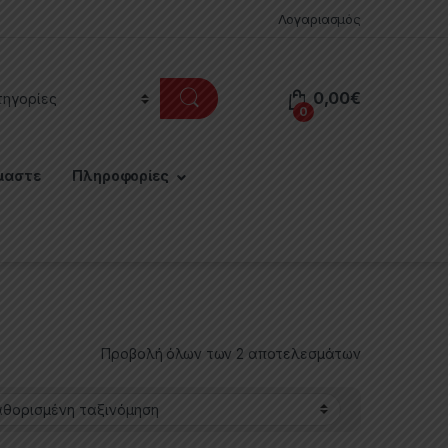
Λογαριασμός
0,00
€
0
μαστε
Πληροφορίες
Προβολή όλων των 2 αποτελεσμάτων