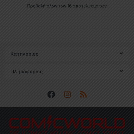
Προβολή όλων των 16 αποτελεσμάτων
Κατηγορίες
Πληροφορίες