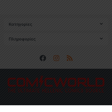
Κατηγορίες
Πληροφορίες