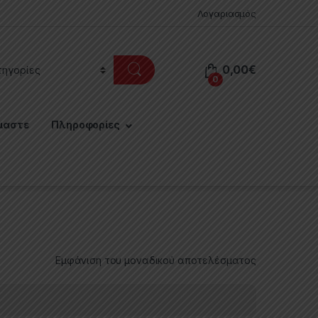
Λογαριασμός
0,00
€
0
μαστε
Πληροφορίες
Εμφάνιση του μοναδικού αποτελέσματος