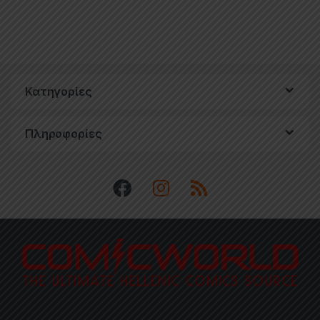
Κατηγορίες
Πληροφορίες