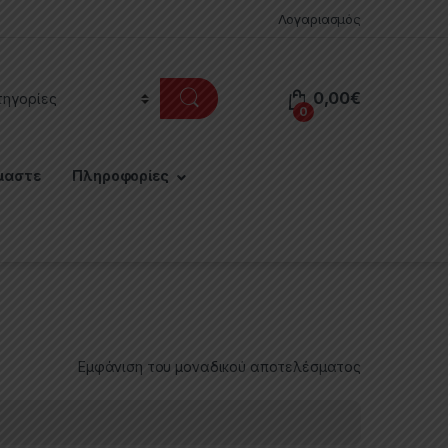
Λογαριασμός
0,00
€
0
μαστε
Πληροφορίες
Εμφάνιση του μοναδικού αποτελέσματος