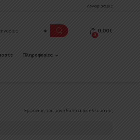
Λογαριασμός
0,00
€
0
μαστε
Πληροφορίες
Εμφάνιση του μοναδικού αποτελέσματος