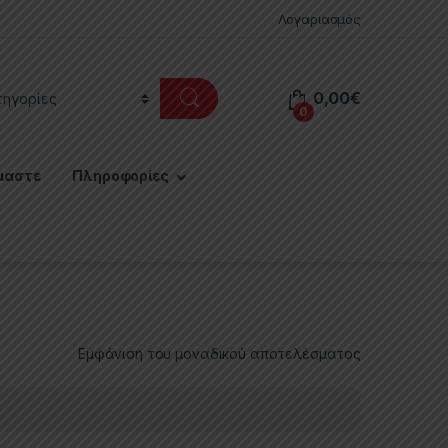
Λογαριασμός
0,00
€
0
μαστε
Πληροφορίες
Εμφάνιση του μοναδικού αποτελέσματος