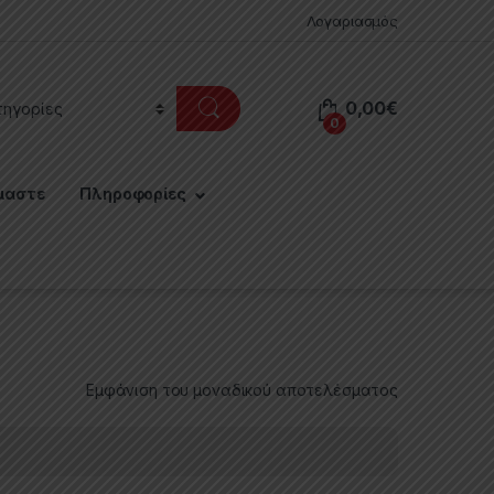
Λογαριασμός
0,00
€
0
μαστε
Πληροφορίες
Εμφάνιση του μοναδικού αποτελέσματος