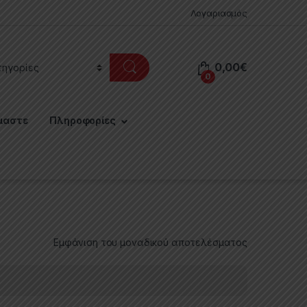
Λογαριασμός
0,00
€
0
μαστε
Πληροφορίες
Εμφάνιση του μοναδικού αποτελέσματος