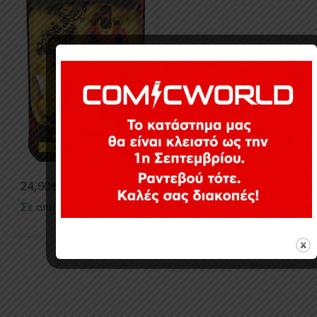
24,90
€
Σε απόθεμα
Εμφάνιση του μοναδικού αποτελέσματος