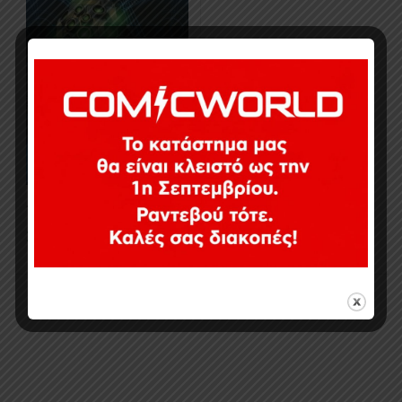
19,00
€
Σε απόθεμα
Εμφάνιση του μοναδικού αποτελέσματος