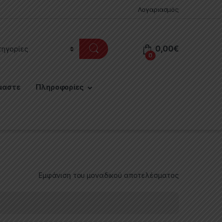
Λογαριασμός
0,00
€
0
μαστε
Πληροφορίες
Εμφάνιση του μοναδικού αποτελέσματος