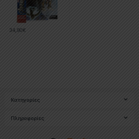
34,90
€
Κατηγορίες
Πληροφορίες