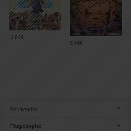
12,84
€
7,46
€
Κατηγορίες
Πληροφορίες