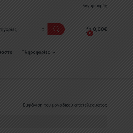
Λογαριασμός
0,00
€
0
μαστε
Πληροφορίες
Εμφάνιση του μοναδικού αποτελέσματος