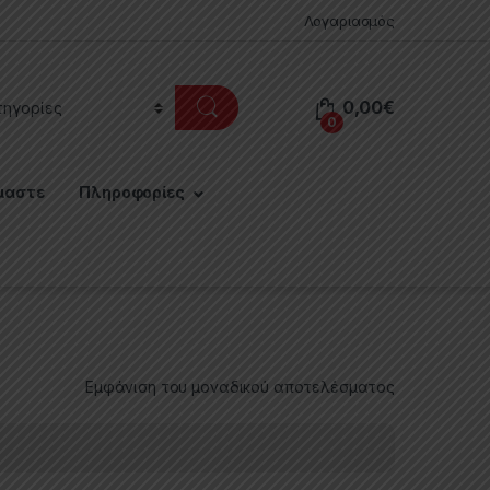
Λογαριασμός
0,00
€
0
μαστε
Πληροφορίες
Εμφάνιση του μοναδικού αποτελέσματος