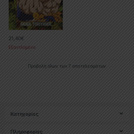
21,40
€
Εξαντλημένο
Προβολή όλων των 7 αποτελεσμάτων
Κατηγορίες
Πληροφορίες