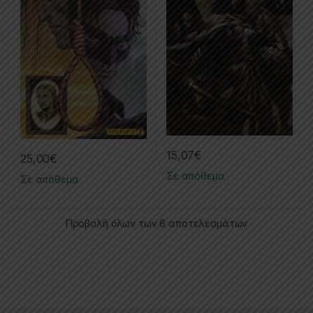
15,07
€
25,00
€
Σε απόθεμα
Σε απόθεμα
Προβολή όλων των 6 αποτελεσμάτων