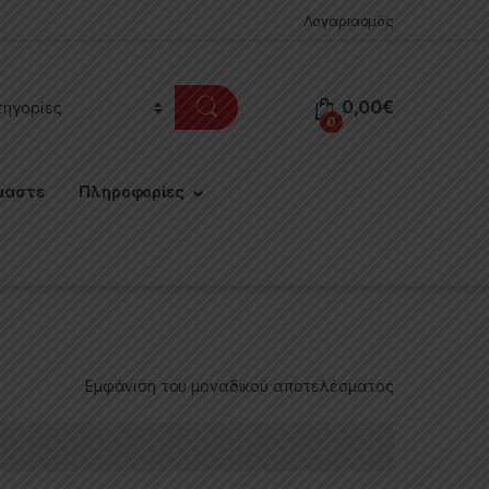
Λογαριασμός
0,00
€
0
μαστε
Πληροφορίες
Εμφάνιση του μοναδικού αποτελέσματος