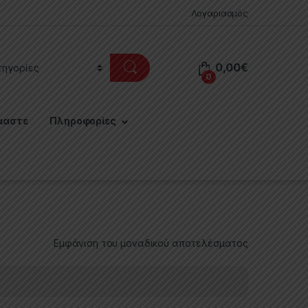
Λογαριασμός
0,00
€
0
μαστε
Πληροφορίες
Εμφάνιση του μοναδικού αποτελέσματος