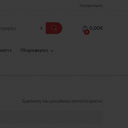
Λογαριασμός
0,00
€
0
μαστε
Πληροφορίες
Εμφάνιση του μοναδικού αποτελέσματος