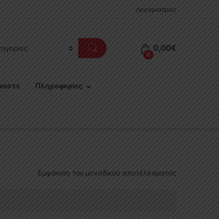
Λογαριασμός
0,00
€
0
μαστε
Πληροφορίες
Εμφάνιση του μοναδικού αποτελέσματος