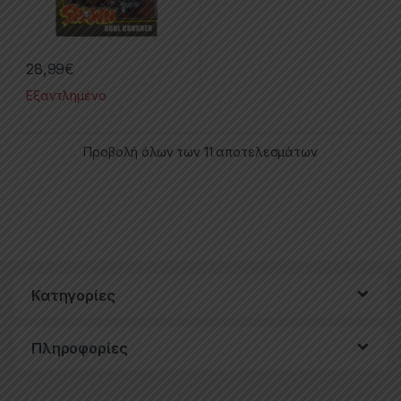
28,99
€
Εξαντλημένο
Προβολή όλων των 11 αποτελεσμάτων
Κατηγορίες
Πληροφορίες