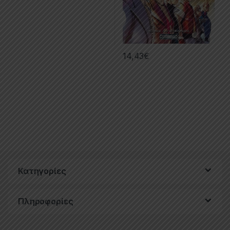
14,43
€
Κατηγορίες
Πληροφορίες