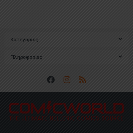
Κατηγορίες
Πληροφορίες